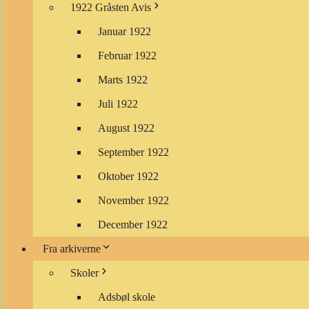
1922 Gråsten Avis
Januar 1922
Februar 1922
Marts 1922
Juli 1922
August 1922
September 1922
Oktober 1922
November 1922
December 1922
Fra arkiverne
Skoler
Adsbøl skole