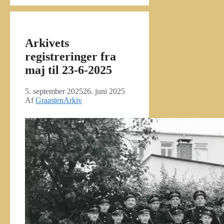
Arkivets
registreringer fra
maj til 23-6-2025
5. september 2025
26. juni 2025
Af
GraastenArkiv