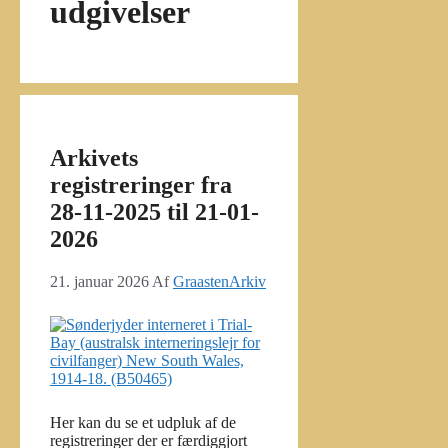
udgivelser
Arkivets
registreringer fra
28-11-2025 til 21-01-
2026
21. januar 2026
Af
GraastenArkiv
Her kan du se et udpluk af de
registreringer der er færdiggjort