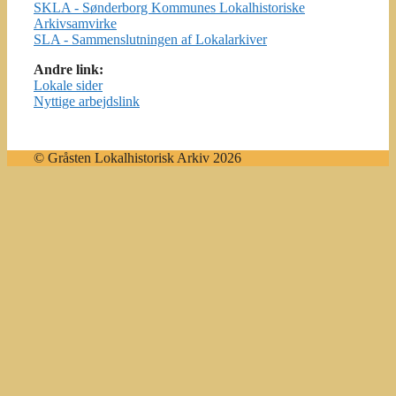
SKLA - Sønderborg Kommunes Lokalhistoriske
Arkivsamvirke
SLA - Sammenslutningen af Lokalarkiver
Andre link:
Lokale sider
Nyttige arbejdslink
© Gråsten Lokalhistorisk Arkiv 2026