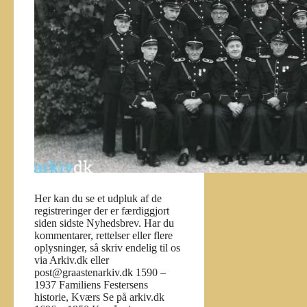
Her kan du se et udpluk af de
registreringer der er færdiggjort
siden sidste Nyhedsbrev. Har du
kommentarer, rettelser eller flere
oplysninger, så skriv endelig til os
via Arkiv.dk eller
post@graastenarkiv.dk 1590 –
1937 Familiens Festersens
historie, Kværs Se på arkiv.dk