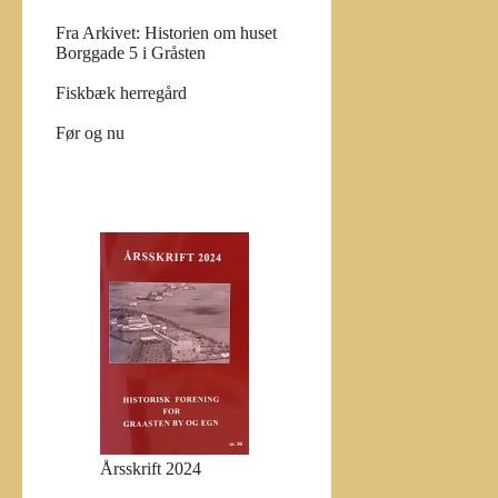
Fra Arkivet: Historien om huset
Borggade 5 i Gråsten
Fiskbæk herregård
Før og nu
Årsskrift 2024