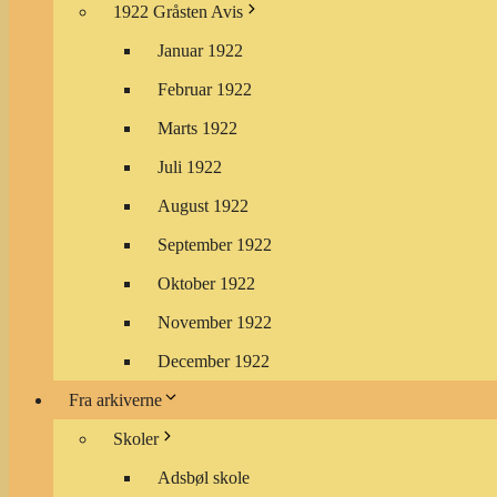
1922 Gråsten Avis
Januar 1922
Februar 1922
Marts 1922
Juli 1922
August 1922
September 1922
Oktober 1922
November 1922
December 1922
Fra arkiverne
Skoler
Adsbøl skole