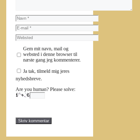
Navn
E-
mail
Websted
Gem mit navn, mail og
websted i denne browser til
næste gang jeg kommenterer.
Ja tak, tilmeld mig jeres
nyhedsbreve.
Are you human? Please solve: