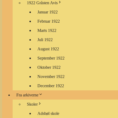
1922 Gråsten Avis
Januar 1922
Februar 1922
Marts 1922
Juli 1922
August 1922
September 1922
Oktober 1922
November 1922
December 1922
Fra arkiverne
Skoler
Adsbøl skole