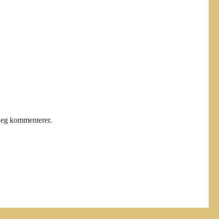
jeg kommenterer.