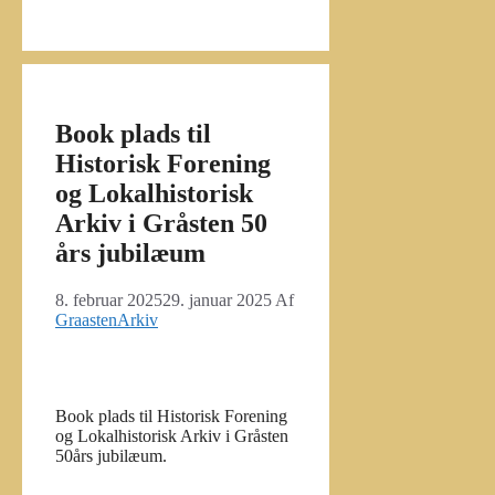
Book plads til
Historisk Forening
og Lokalhistorisk
Arkiv i Gråsten 50
års jubilæum
8. februar 2025
29. januar 2025
Af
GraastenArkiv
Book plads til Historisk Forening
og Lokalhistorisk Arkiv i Gråsten
50års jubilæum.