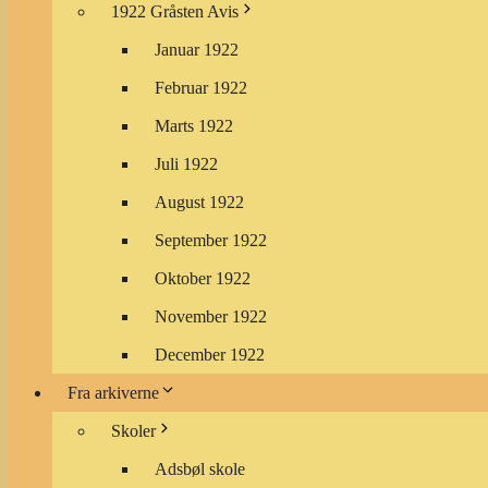
1922 Gråsten Avis
Januar 1922
Februar 1922
Marts 1922
Juli 1922
August 1922
September 1922
Oktober 1922
November 1922
December 1922
Fra arkiverne
Skoler
Adsbøl skole